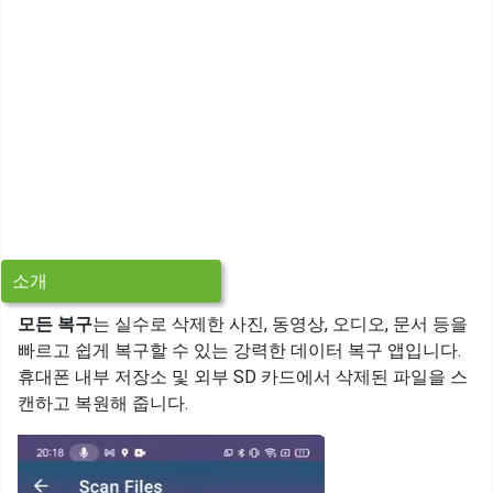
소개
모든 복구
는 실수로 삭제한 사진, 동영상, 오디오, 문서 등을
빠르고 쉽게 복구할 수 있는 강력한 데이터 복구 앱입니다.
휴대폰 내부 저장소 및 외부 SD 카드에서 삭제된 파일을 스
캔하고 복원해 줍니다.